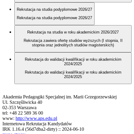
Rekrutacja na studia podyplomowe 2026/27
Rekrutacja na studia podyplomowe 2026/27
Rekrutacja na studia w roku akademickim 2026/2027
Rekrutacja zawiera ofertę studiów wyższych (I stopnia, II
stopnia oraz jednolitych studiów magisterskich)
Rekrutacja do walidacji kwalifikacji w roku akademickim
2024/2025
Rekrutacja do walidacji kwalifikacji w roku akademickim
2024/2025
Akademia Pedagogiki Specjalnej im. Marii Grzegorzewskiej
Ul. Szczęśliwicka 40
02-353 Warszawa
tel: +48 22 589 36 00
www:
http://www.aps.edu.pl
Internetowa Rekrutacja Kandydatów
IRK 1.16.4 (56d7dba2-dirty) :: 2024-06-10