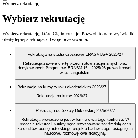
Wybierz rekrutację
Wybierz rekrutację
Wybierz rekrutację, która Cię interesuje. Pozwoli to nam wyświetlić
ofertę lepiej spełniającą Twoje oczekiwania.
Rekrutacja na studia częściowe ERASMUS+ 2026/27
Rekrutacja zawiera ofertę przedmiotów stacjonarnych oraz
dedykowanych Programowi ERASMUS+ 2025/26 prowadzonych
w jęz. angielskim
Rekrutacja na kursy w roku akademickim 2026/27
Rektutacja na kursy 2026/27
Rekrutacja do Szkoły Doktorskiej 2026/2027
Rekrutacja prowadzona jest w formie otwartego konkursu. W
procesie rekrutacji punkty będą przyznawane za: średnią ocen
ze studiów, ocenę autorskiego projektu badawczego, osiągnięcia
naukowe, rozmowę kwalifikacyjną.