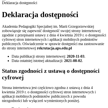
Deklaracja dostępności
Deklaracja dostępności
Akademia Pedagogiki Specjalnej im. Marii Grzegorzewskiej
zobowiązuje się zapewnić dostępność swojej strony internetowej
zgodnie z przepisami ustawy z dnia 4 kwietnia 2019 r. o dostępności
cyfrowej stron internetowych i aplikacji mobilnych podmiotów
publicznych. Oświadczenie w sprawie dostępnści ma zastosowanie
do strony internetowej
rekrutacja.aps.edu.pl
Data publikacji strony internetowej:
2020-11-03
.
Data ostatniej istotnej aktualizacji:
2021-08-02
.
Status zgodności z ustawą o dostępności
cyfrowej
Strona internetowa jest częściowo zgodna z ustawą z dnia 4
kwietnia 2019 r. o dostępności cyfrowej stron internetowych i
aplikacji mobilnych podmiotów publicznych z powodu
niezgodności lub wyłączeń wymienionych poniżej.