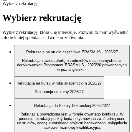
Wybierz rekrutację
Wybierz rekrutację
Wybierz rekrutację, która Cię interesuje. Pozwoli to nam wyświetlić
ofertę lepiej spełniającą Twoje oczekiwania.
Rekrutacja na studia częściowe ERASMUS+ 2026/27
Rekrutacja zawiera ofertę przedmiotów stacjonarnych oraz
dedykowanych Programowi ERASMUS+ 2025/26 prowadzonych
w jęz. angielskim
Rekrutacja na kursy w roku akademickim 2026/27
Rektutacja na kursy 2026/27
Rekrutacja do Szkoły Doktorskiej 2026/2027
Rekrutacja prowadzona jest w formie otwartego konkursu. W
procesie rekrutacji punkty będą przyznawane za: średnią ocen
ze studiów, ocenę autorskiego projektu badawczego, osiągnięcia
naukowe, rozmowę kwalifikacyjną.