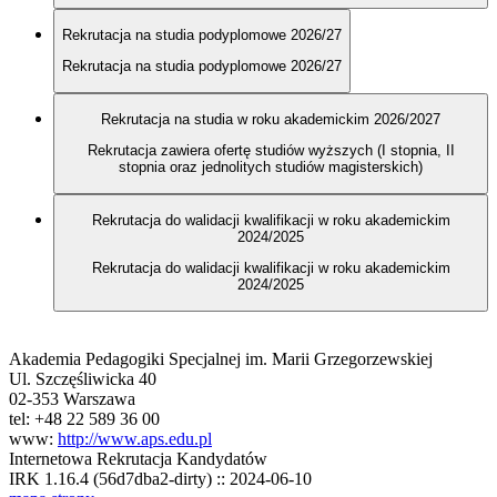
Rekrutacja na studia podyplomowe 2026/27
Rekrutacja na studia podyplomowe 2026/27
Rekrutacja na studia w roku akademickim 2026/2027
Rekrutacja zawiera ofertę studiów wyższych (I stopnia, II
stopnia oraz jednolitych studiów magisterskich)
Rekrutacja do walidacji kwalifikacji w roku akademickim
2024/2025
Rekrutacja do walidacji kwalifikacji w roku akademickim
2024/2025
Akademia Pedagogiki Specjalnej im. Marii Grzegorzewskiej
Ul. Szczęśliwicka 40
02-353 Warszawa
tel: +48 22 589 36 00
www:
http://www.aps.edu.pl
Internetowa Rekrutacja Kandydatów
IRK 1.16.4 (56d7dba2-dirty) :: 2024-06-10